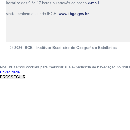
horário:
das 9 às 17 horas ou através do nosso
e-mail
Visite também o site do IBGE:
www.ibge.gov.br
© 2026 IBGE - Instituto Brasileiro de Geografia e Estatística
Nós utilizamos cookies para melhorar sua experiência de navegação no port
Privacidade.
PROSSEGUIR