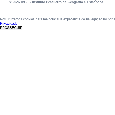
© 2026 IBGE - Instituto Brasileiro de Geografia e Estatística
Nós utilizamos cookies para melhorar sua experiência de navegação no port
Privacidade.
PROSSEGUIR