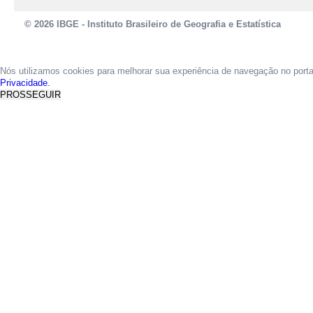
© 2026 IBGE - Instituto Brasileiro de Geografia e Estatística
Nós utilizamos cookies para melhorar sua experiência de navegação no port
Privacidade.
PROSSEGUIR