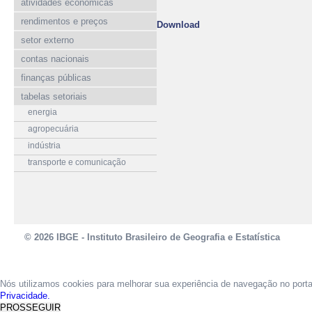
atividades econômicas
rendimentos e preços
Download
setor externo
contas nacionais
finanças públicas
tabelas setoriais
energia
agropecuária
indústria
transporte e comunicação
© 2026 IBGE - Instituto Brasileiro de Geografia e Estatística
Nós utilizamos cookies para melhorar sua experiência de navegação no port
Privacidade.
PROSSEGUIR