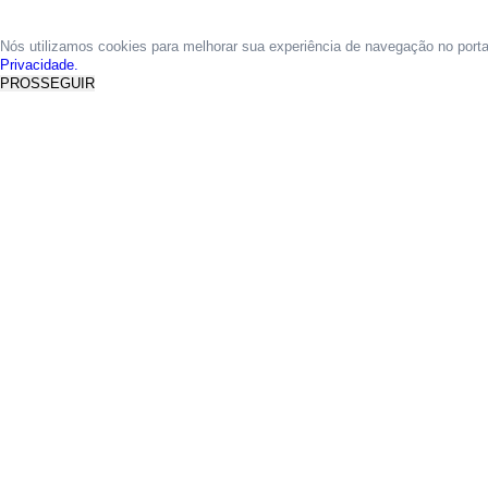
Nós utilizamos cookies para melhorar sua experiência de navegação no port
Privacidade.
PROSSEGUIR