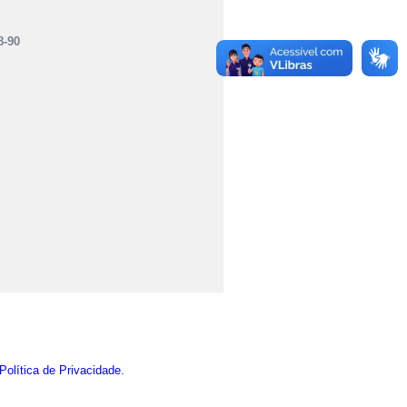
8-90
Política de Privacidade.