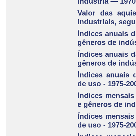
indústria — 1970
Valor das aqui
industriais, segu
Índices anuais d
gêneros de indús
Índices anuais d
gêneros de indús
Índices anuais 
de uso - 1975-20
Índices mensais
e gêneros de ind
Índices mensais
de uso - 1975-20