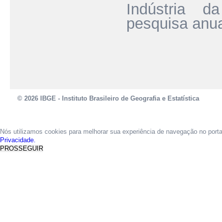
Indústria d
pesquisa anua
© 2026 IBGE - Instituto Brasileiro de Geografia e Estatística
Nós utilizamos cookies para melhorar sua experiência de navegação no port
Privacidade.
PROSSEGUIR