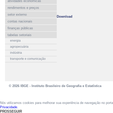
atividades econômicas
rendimentos e preços
setor externo
Download
contas nacionais
finanças públicas
tabelas setoriais
energia
agropecuária
indústria
transporte e comunicação
© 2026 IBGE - Instituto Brasileiro de Geografia e Estatística
Nós utilizamos cookies para melhorar sua experiência de navegação no port
Privacidade.
PROSSEGUIR