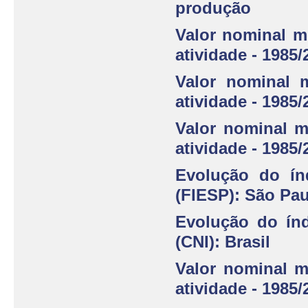
produção
Valor nominal m
atividade - 1985/
Valor nominal m
atividade - 1985/
Valor nominal m
atividade - 1985/
Evolução do ín
(FIESP): São Pa
Evolução do índ
(CNI): Brasil
Valor nominal m
atividade - 1985/