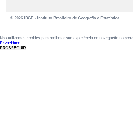
© 2026 IBGE - Instituto Brasileiro de Geografia e Estatística
Nós utilizamos cookies para melhorar sua experiência de navegação no port
Privacidade.
PROSSEGUIR