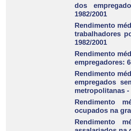
dos empregado
1982/2001
Rendimento médi
trabalhadores po
1982/2001
Rendimento médi
empregadores: 6 
Rendimento médi
empregados sem 
metropolitanas -
Rendimento mé
ocupados na gra
Rendimento mé
assalariados na 