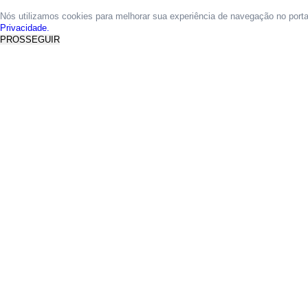
Nós utilizamos cookies para melhorar sua experiência de navegação no port
Privacidade.
PROSSEGUIR