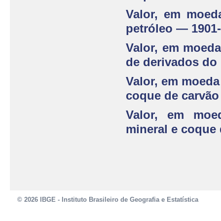
Valor, em moeda
petróleo — 1901
Valor, em moeda
de derivados do
Valor, em moeda 
coque de carvão
Valor, em moed
mineral e coque
© 2026 IBGE - Instituto Brasileiro de Geografia e Estatística